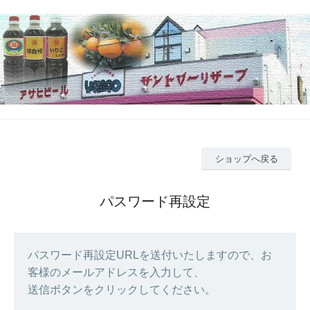
ショップへ戻る
パスワード再設定
パスワード再設定URLを送付いたしますので、お
客様のメールアドレスを入力して、
送信ボタンをクリックしてください。