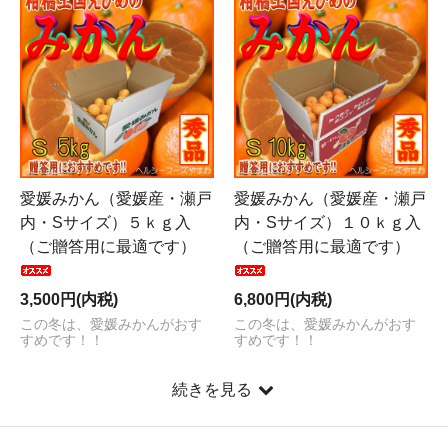
愛媛みかん（愛媛産・瀬戸
愛媛みかん（愛媛産・瀬戸
内・Sサイズ）５ｋｇ入
内・Sサイズ）１０ｋｇ入
（ご贈答用に最適です）
（ご贈答用に最適です）
3,500円(内税)
6,800円(内税)
この冬は、愛媛みかんがおす
この冬は、愛媛みかんがおす
すめです！！
すめです！！
続きを見る