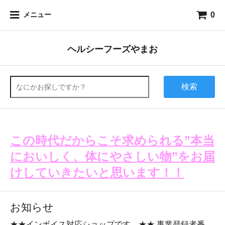
0
メニュー
ヘルシーフーズやまお
検索
この時代だからこそ求められる”本当
においしく、体にやさしい物”をお届
けしていきたいと思います！！
お知らせ
★★インボイス対応ショップです。★★ 事業登録者番