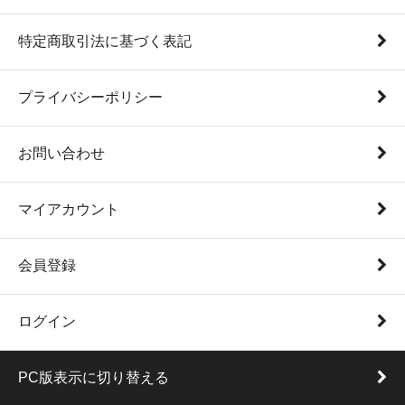
特定商取引法に基づく表記
プライバシーポリシー
お問い合わせ
マイアカウント
会員登録
ログイン
PC版表示に切り替える