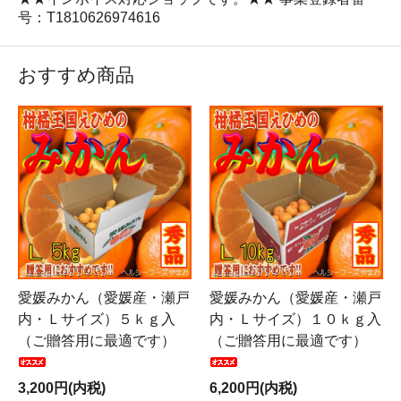
号：T1810626974616
おすすめ商品
愛媛みかん（愛媛産・瀬戸
愛媛みかん（愛媛産・瀬戸
内・Ｌサイズ）５ｋｇ入
内・Ｌサイズ）１０ｋｇ入
（ご贈答用に最適です）
（ご贈答用に最適です）
3,200円(内税)
6,200円(内税)