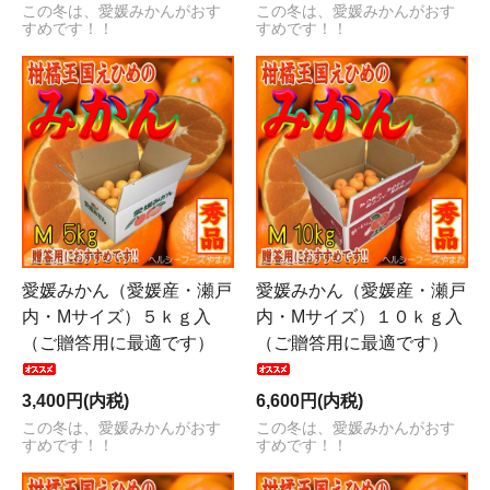
この冬は、愛媛みかんがおす
この冬は、愛媛みかんがおす
すめです！！
すめです！！
愛媛みかん（愛媛産・瀬戸
愛媛みかん（愛媛産・瀬戸
内・Mサイズ）５ｋｇ入
内・Mサイズ）１０ｋｇ入
（ご贈答用に最適です）
（ご贈答用に最適です）
3,400円(内税)
6,600円(内税)
この冬は、愛媛みかんがおす
この冬は、愛媛みかんがおす
すめです！！
すめです！！